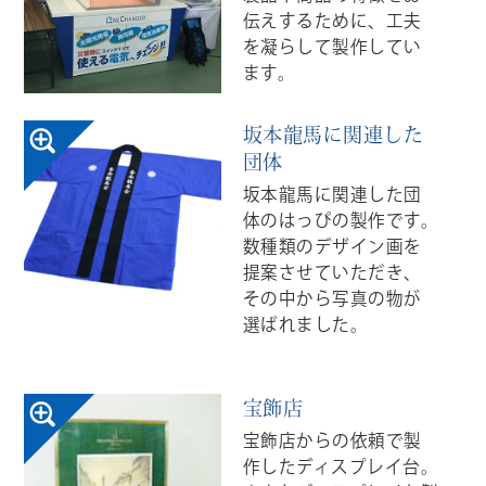
伝えするために、工夫
を凝らして製作してい
ます。
坂本龍馬に関連した
団体
坂本龍馬に関連した団
体のはっぴの製作です。
数種類のデザイン画を
提案させていただき、
その中から写真の物が
選ばれました。
宝飾店
宝飾店からの依頼で製
作したディスプレイ台。