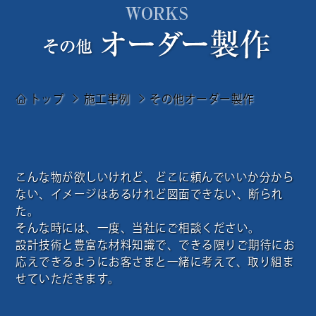
トップ
施工事例
その他オーダー製作
こんな物が欲しいけれど、どこに頼んでいいか分から
ない、イメージはあるけれど図面できない、断られ
た。
そんな時には、一度、当社にご相談ください。
設計技術と豊富な材料知識で、できる限りご期待にお
応えできるようにお客さまと一緒に考えて、取り組ま
せていただきます。