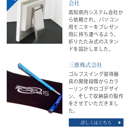
会社
高知県内システム会社か
ら依頼され、パソコン
用モニターをプレゼン
用に持ち運べるよう、
折りたたみ式のスタン
ドを設計しました。
三惠株式会社
ゴルフスイング習得器
具の開発段階からカラ
ーリングやロゴデザイ
ン、そして収納袋の製作
をさせていただきまし
た。
詳しくはこちら