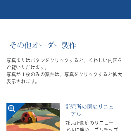
その他オーダー製作
写真またはボタンをクリックすると、くわしい内容を
ご覧いただけます。
写真が１枚のみの案件は、写真をクリックすると拡大
表示されます。
託児所の園庭リニュ
ーアル
託児所園庭のリニュー
アルに伴い、ゴムチップ