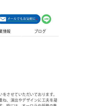
業情報
ブログ
いをさせていただいております。
重ね、演出やデザインに工夫を凝