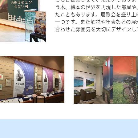
らしご提案させていただいておりま
う木、絵本の世界を再現した部屋や
たこともあります。展覧会を盛り上
一つです。また解説や年表などの展
合わせた雰囲気を大切にデザインし