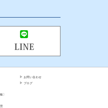
お問い合わせ
ブログ
板〕
営