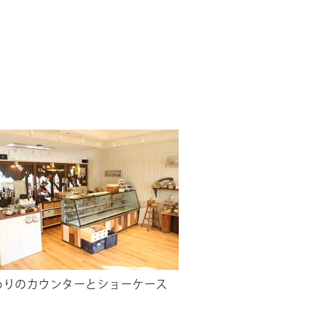
わりのカウンターとショーケース