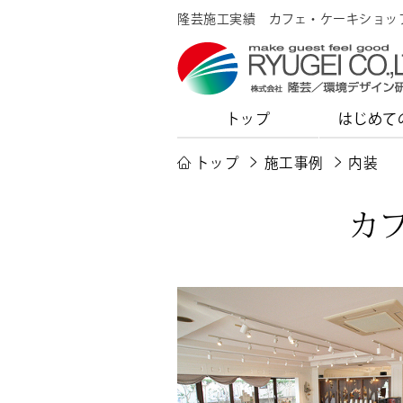
隆芸施工実績 カフェ・ケーキショッ
トップ
はじめて
トップ
施工事例
内装
カ