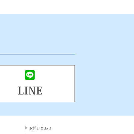
お問い合わせ