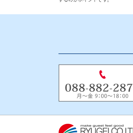
するのがポイントです。