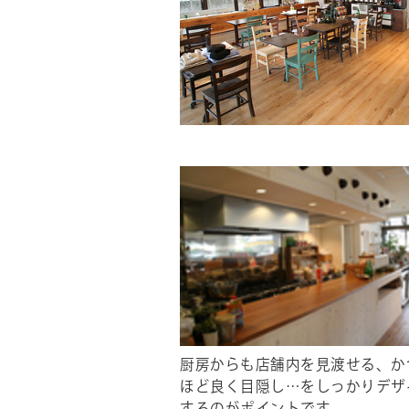
厨房からも店舗内を見渡せる、か
ほど良く目隠し…をしっかりデザ