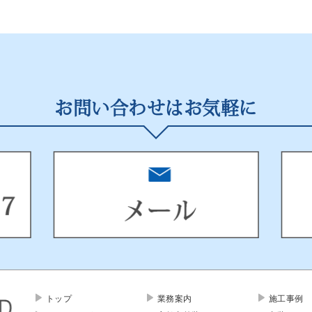
お問い合わせはお気軽に
トップ
業務案内
施工事例